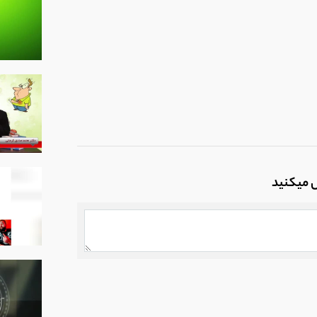
ل میکنید