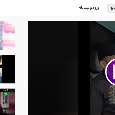
دیو
ورود و ثبت نام