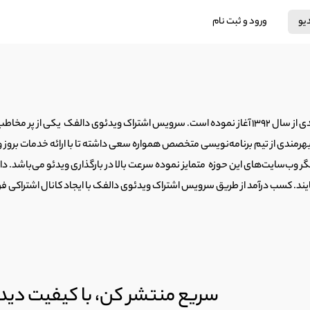
دیو
ورود و ثبت نام
رمندی از تیم برنامه‌نویسی متخصص همواره سعی داشته تا با ارائه خدمات بروز و با
گر وب‌سایت‌های این حوزه متمایز نموده سرعت بالا در بارگذاری ویدئو می‌باشد. د
ایند. کسب درآمد از طریق سرویس اشتراک ویدئوی دالفک با ایجاد کانال اشتراکی 
سریع منتشر کن، با کیفیت دید