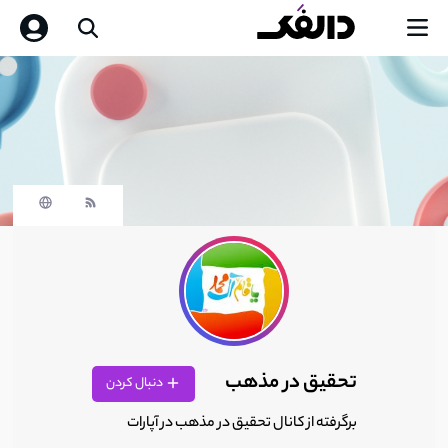
تحقیق در مذهب
دنبال کردن
برگرفته از کانال تحقیق در مذهب در آپارات