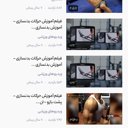
.
886 بازدید
7 سال پیش
2:57
فیلم آموزش حرکات بدنسازی -
آموزش بدنسازی ...
ویدیوهای ورزشی
.
204 بازدید
6 سال پیش
1:22
فیلم آموزش حرکات بدنسازی -
آموزش بدنسازی ...
ویدیوهای ورزشی
.
153 بازدید
6 سال پیش
1:22
فیلم آموزش حرکات بدنسازی -
پشت بازو - ان ...
ویدیوهای ورزشی
.
796 بازدید
6 سال پیش
3:37