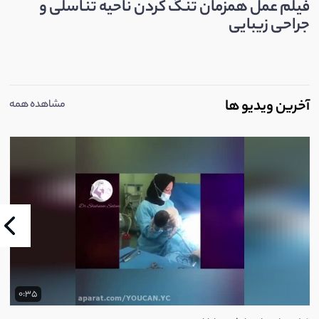
فیلم عمل همزمان تنگ کردن ناحیه تناسلی و
جراحی زیبایی
آخرین ویدیو ها
مشاهده همه
0:35