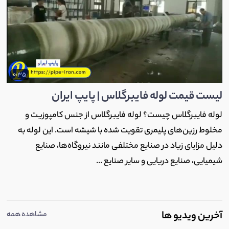
0:35
لیست قیمت لوله فایبرگلاس | پایپ ایران
لوله فایبرگلاس چیست؟ لوله فایبرگلاس از جنس کامپوزیت و
مخلوط رزین‌های پلیمری تقویت شده با شیشه است. این لوله به
دلیل مزایای زیاد در صنایع مختلفی مانند نیروگاه‌ها، صنایع
شیمیایی، صنایع دریایی و سایر صنایع ...
آخرین ویدیو ها
مشاهده همه