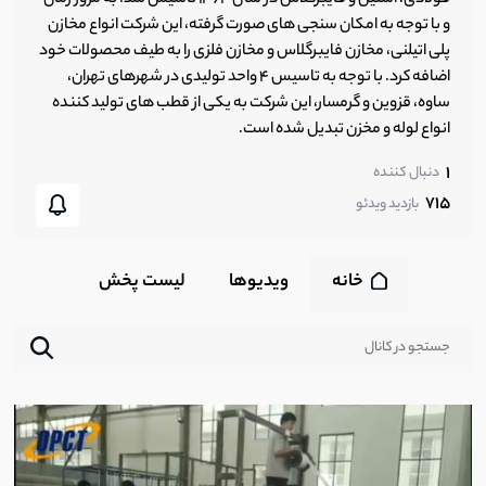
و با توجه به امکان سنجی های صورت گرفته، این شرکت انواع مخازن
پلی اتیلنی، مخازن فایبرگلاس و مخازن فلزی را به طیف محصولات خود
اضافه کرد. با توجه به تاسیس 4 واحد تولیدی در شهرهای تهران،
ساوه، قزوین و گرمسار، این شرکت به یکی از قطب های تولید کننده
انواع لوله و مخزن تبدیل شده است.
1
دنبال کننده
715
بازدید ویدئو
خانه
ویدیوها
لیست پخش‌