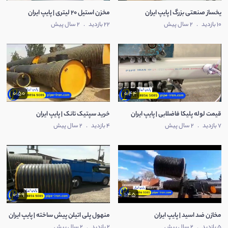
یخساز صنعتی بزرگ | پایپ ایران
مخزن استیل 20 لیتری | پایپ ایران
10 بازدید
.
2 سال پیش
22 بازدید
.
2 سال پیش
0:50
0:44
قیمت لوله پلیکا فاضلابی | پایپ ایران
خرید سپتیک تانک | پایپ ایران
7 بازدید
.
2 سال پیش
4 بازدید
.
2 سال پیش
0:49
1:45
مخازن ضد اسید | پایپ ایران
منهول پلی اتیلن پیش ساخته | پایپ ایران
5 بازدید
.
2 سال پیش
2 بازدید
.
2 سال پیش