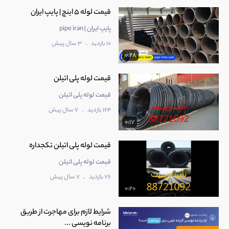
قیمت لوله 5 اینچ | پایپ ایران
پایپ ایران | pipe iran
.
10 بازدید
3 سال پیش
0:28
قیمت لوله پلی اتیلن
قیمت لوله پلی اتیلن
.
164 بازدید
7 سال پیش
0:17
قیمت لوله پلی اتیلن تکجداره
قیمت لوله پلی اتیلن
.
76 بازدید
7 سال پیش
0:20
شرایط لازم برای مهاجرت از طریق
برنامه نویسی ...