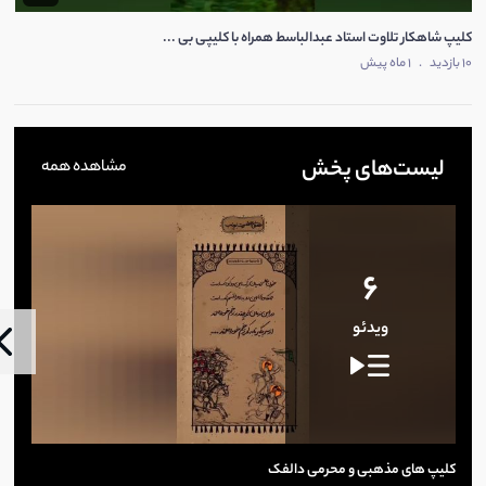
کلیپ شاهکار تلاوت استاد عبدالباسط همراه با کلیپی بی ...
10 بازدید
.
1 ماه پیش
لیست‌های پخش
مشاهده همه
6
ویدئو
کلیپ های مذهبی و محرمی دالفک