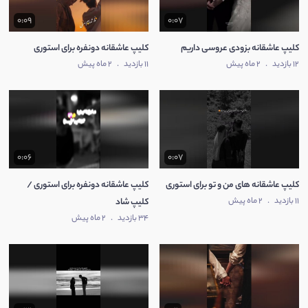
0:09
0:07
کلیپ عاشقانه بزودی عروسی داریم
کلیپ عاشقانه دونفره برای استوری
12 بازدید
.
2 ماه پیش
11 بازدید
.
2 ماه پیش
0:06
0:07
کلیپ عاشقانه های من و تو برای استوری
کلیپ عاشقانه دونفره برای استوری /
11 بازدید
.
2 ماه پیش
کلیپ شاد
34 بازدید
.
2 ماه پیش