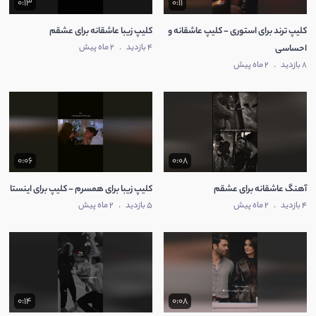
0:13
0:11
کلیپ ترند برای استوری - کلیپ عاشقانه و
کلیپ زیبا عاشقانه برای عشقم
4 بازدید
.
2 ماه پیش
احساسی
8 بازدید
.
2 ماه پیش
0:06
0:08
آهنگ عاشقانه برای عشقم
کلیپ زیبا برای همسرم - کلیپ برای اینستا
4 بازدید
.
2 ماه پیش
5 بازدید
.
2 ماه پیش
0:14
0:08