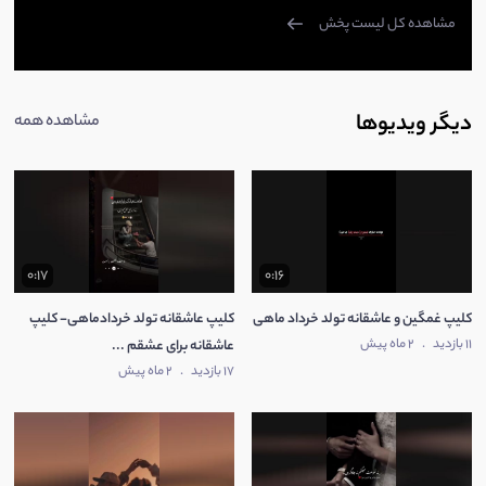
مشاهده کل لیست پخش
دیگر ویدیوها
مشاهده همه
0:17
0:16
کلیپ غمگین و عاشقانه تولد خرداد ماهی
کلیپ عاشقانه تولد خردادماهی- کلیپ
11 بازدید
.
2 ماه پیش
عاشقانه برای عشقم ...
17 بازدید
.
2 ماه پیش