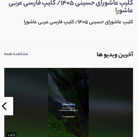
کلیپ عاشورای حسینی 1405/ کلیپ فارسی عربی
عاشورا
کلیپ عاشورای حسینی 1405/ کلیپ فارسی عربی عاشورا
آخرین ویدیو ها
مشاهده همه
0:49