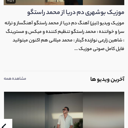
0:57
موزیک بوشهری دم دریا از محمد راستگو
موزیک ویدیو (تیزر) آهنگ دم دریا از محمد راستگو آهنگساز و ترانه
سرا و خواننده : محمد راستگو تنظیم کننده و میکس و مسترینگ
: شاهین زارعی نوازنده گیتار : محمد میلانی هم اکنون میتوانید
فایل کامل صوتی موزیک ...
آخرین ویدیو ها
مشاهده همه