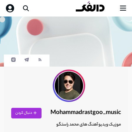
Mohammadrastgoo_music
دنبال کردن
موزیک ویدیو آهنگ های محمد راستگو