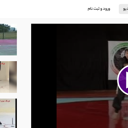
دیو
ورود و ثبت نام