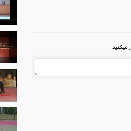
ل میکنید