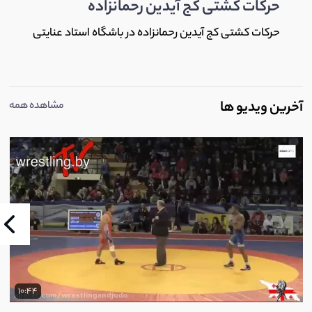
حرکات کشتی کج آیدین رحمانزاده
حرکات کشتی کج آیدین رحمانزاده در باشگاه استاد عنایتی
آخرین ویدیو ها
مشاهده همه
10:44