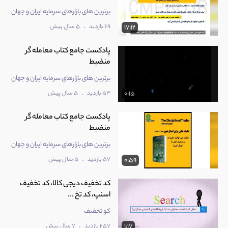
برترین های بازارهای سرمایه ایران و جهان
.
69 بازدید
5 سال پیش
17:12
پادکست جامع کتاب معامله گر
منضبط
برترین های بازارهای سرمایه ایران و جهان
.
53 بازدید
5 سال پیش
0:15
پادکست جامع کتاب معامله گر
منضبط
برترین های بازارهای سرمایه ایران و جهان
.
57 بازدید
5 سال پیش
0:59
کد تخفیف دیجی کالا، کد تخفیف
اسنپ، کد تخ ...
کو تخفیف
.
257 بازدید
7 سال پیش
1:17