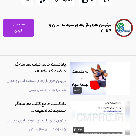
0
دانلود
دنبال
برترین های بازارهای سرمایه ایران و
جهان
کردن
پادکست جامع کتاب معامله گر
منضبط کد تخفیف ...
برترین های بازارهای سرمایه ایران و جهان
.
75 بازدید
5 سال پیش
0:13
پادکست جامع کتاب معامله گر
منضبط کد تخفیف ...
برترین های بازارهای سرمایه ایران و جهان
.
65 بازدید
5 سال پیش
4:43