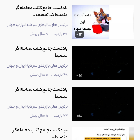
پادکست جامع کتاب معامله گر
منضبط کد تخفیف ...
برترین های بازارهای سرمایه ایران و جهان
.
38 بازدید
5 سال پیش
0:13
پادکست جامع کتاب معامله گر
منضبط
برترین های بازارهای سرمایه ایران و جهان
.
48 بازدید
5 سال پیش
0:15
پادکست جامع کتاب معامله گر
منضبط
برترین های بازارهای سرمایه ایران و جهان
.
73 بازدید
5 سال پیش
0:15
-پادکست جامع کتاب معامله گر
منضبط-