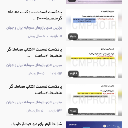
پادکست قسمت-- 2 کتاب معامله
گر منضبط---2 ...
برترین های بازارهای سرمایه ایران و جهان
.
101 بازدید
5 سال پیش
4:02
پادکست قسمت 3 کتاب معامله گر
منضبط-2ساعت-- ...
برترین های بازارهای سرمایه ایران و جهان
.
114 بازدید
5 سال پیش
3:46
پادکست قسمت 1 کتاب معامله گر
منضبط-2ساعت
برترین های بازارهای سرمایه ایران و جهان
.
147 بازدید
5 سال پیش
5:06
شرایط لازم برای مهاجرت از طریق