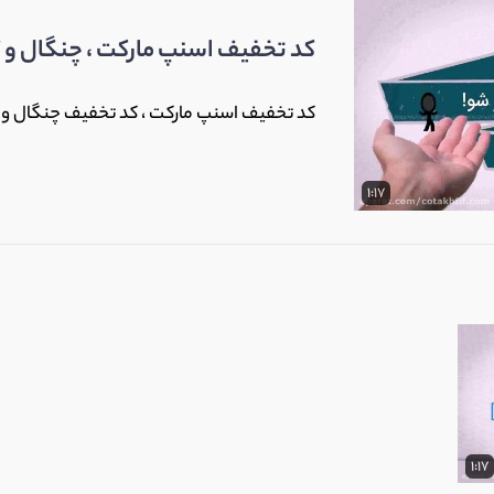
کد تخفیف اسنپ مارکت ، چنگال و 
کد تخفیف اسنپ مارکت ، کد تخفیف چنگال و کد تخفی
1:17
1:17