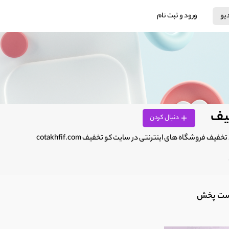
دیو
ورود و ثبت نام
یف
دنبال کردن
فیف فروشگاه های اینترنتی در سایت کو تخفیف cotakhfif.com
ست پخش‌