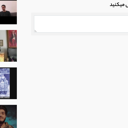
ل میکنید