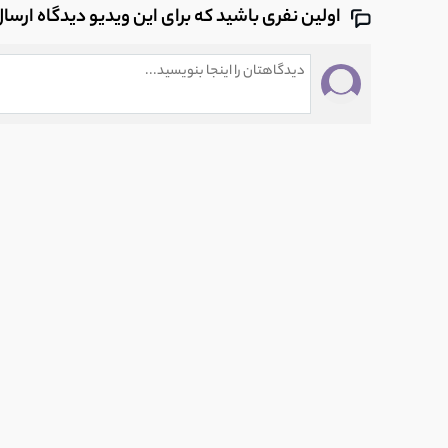
اولین نفری باشید که برای این ویدیو دیدگاه ارسا