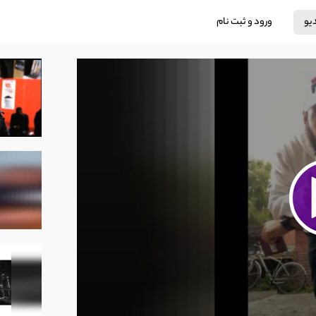
دیو
ورود و ثبت نام