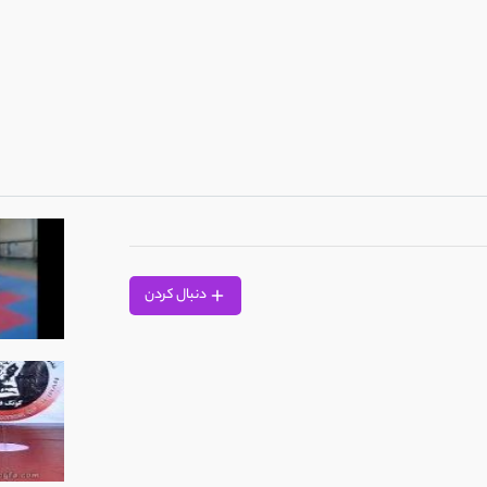
دنبال کردن