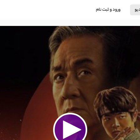
دیو
ورود و ثبت نام