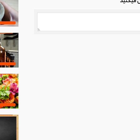
ل میکنید