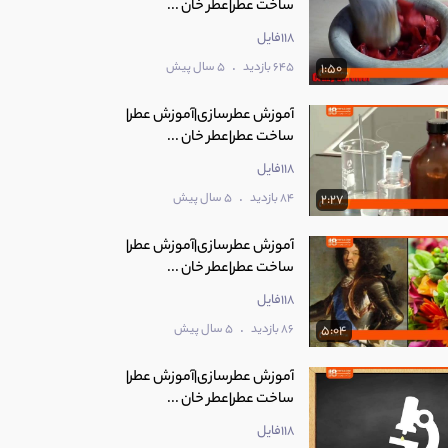
ساخت عطر|عطر خان ...
118فایل
.
645 بازدید
5 سال پیش
1:50
آموزش عطرسازی|آموزش عطر|
ساخت عطر|عطر خان ...
118فایل
.
84 بازدید
5 سال پیش
2:27
آموزش عطرسازی|آموزش عطر|
ساخت عطر|عطر خان ...
118فایل
.
86 بازدید
5 سال پیش
5:04
آموزش عطرسازی|آموزش عطر|
ساخت عطر|عطر خان ...
118فایل