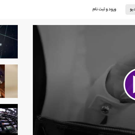
دیو
ورود و ثبت نام