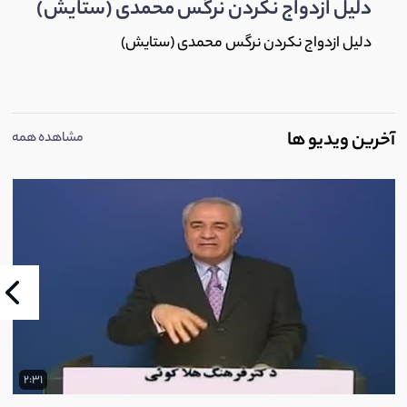
دلیل ازدواج نکردن نرگس محمدی (ستایش)
دلیل ازدواج نکردن نرگس محمدی (ستایش)
آخرین ویدیو ها
مشاهده همه
2:31