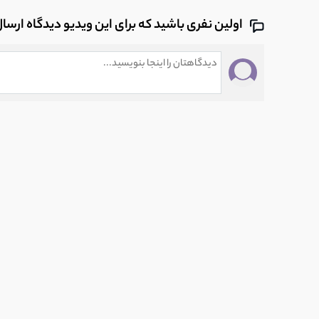
اولین نفری باشید که برای این ویدیو دیدگاه ارسا