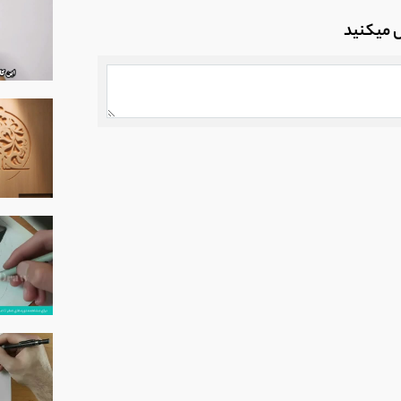
ل میکنید