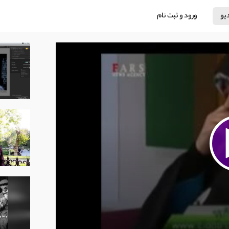
دیو
ورود و ثبت نام