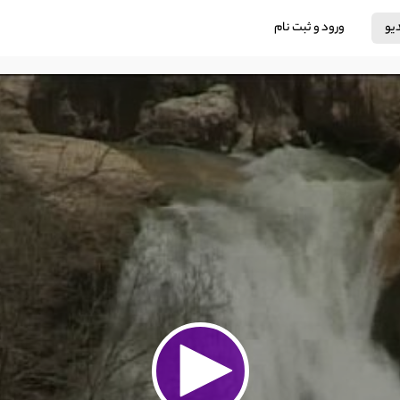
دیو
ورود و ثبت نام