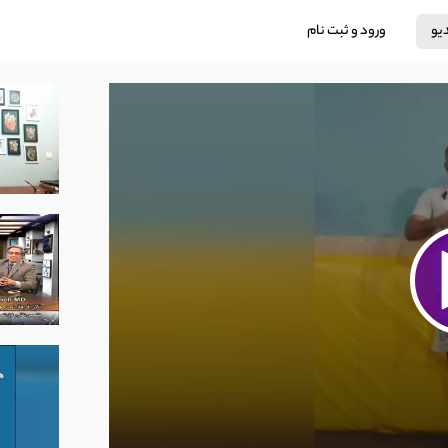
دیو
ورود و ثبت نام