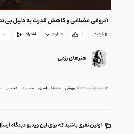
آتروفی عضلانی و کاهش قدرت به دلیل بی ت
16 بازدید
2
دانلود
اشتراک
هنرهای رزمی
12 اردیبهشت 1403
ورزشی
مصطفی امیری
بدنسازی
فیتنس
ب
اولین نفری باشید که برای این ویدیو دیدگاه ارسا