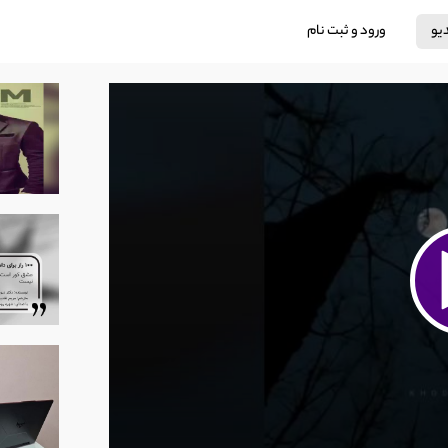
دیو
ورود و ثبت نام