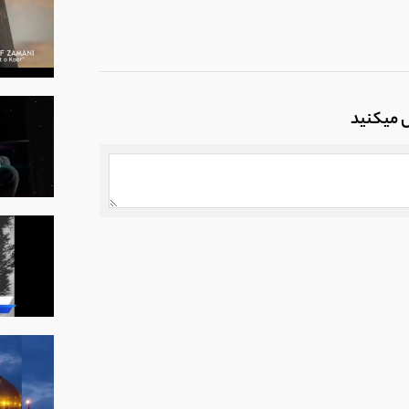
ل میکنید