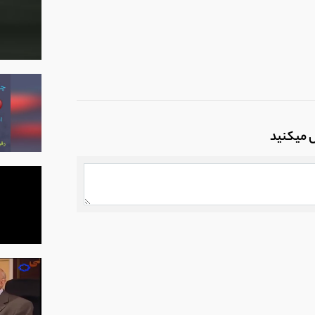
ل میکنید