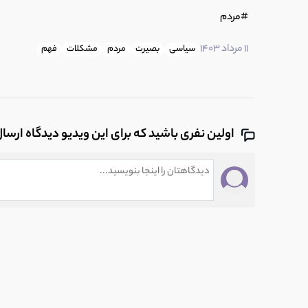
#مردم
11 مرداد 1403
سیاسی
بصیرت
مردم
مشکلات
فهم
اولین نفری باشید که برای این ویدیو دیدگاه ارسا