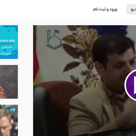
دیو
ورود و ثبت نام