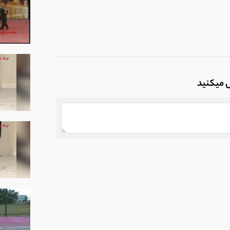
ل میکنید