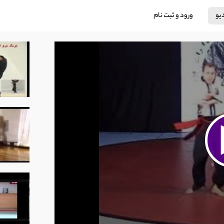
دیو
ورود و ثبت نام