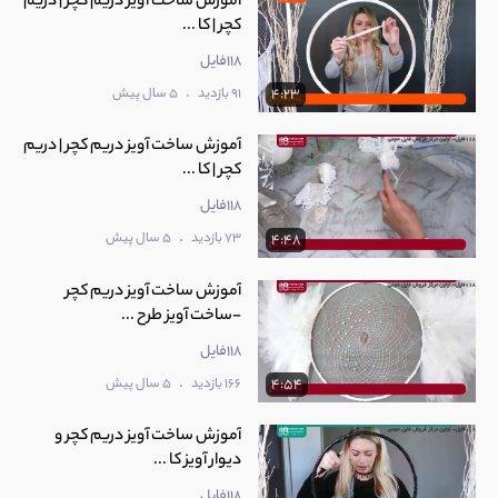
آموزش ساخت آویز دریم کچر | دریم
کچر | کا ...
118فایل
.
91 بازدید
5 سال پیش
4:23
آموزش ساخت آویز دریم کچر | دریم
کچر | کا ...
118فایل
.
73 بازدید
5 سال پیش
4:48
آموزش ساخت آویز دریم کچر
-ساخت آویز طرح ...
118فایل
.
166 بازدید
5 سال پیش
4:54
آموزش ساخت آویز دریم کچر و
دیوار آویز کا ...
118فایل