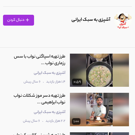
آشپزی به سبک ایرانی
دنبال کردن
طرز تهیه اسپاگتی نواب با سس
رزماری نواب ...
آشپزی به سبک ایرانی
.
1.4 هزار بازدید
6 سال پیش
0:59
طرز تهیه دسر موز شکلات نواب
نواب ابراهیمی ...
آشپزی به سبک ایرانی
.
2.2 هزار بازدید
6 سال پیش
1:00