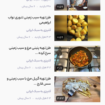
.
490 بازدید
6 سال پیش
0:59
طرز تهیه سیب زمینی تنوری نواب
ابراهیمی
آشپزی به سبک ایرانی
.
3.3 هزار بازدید
6 سال پیش
0:59
طرز تهیه پنینی مرغ و سیب زمینی
سرخ کرده ...
آشپزی به سبک ایرانی
.
3.2 هزار بازدید
6 سال پیش
4:17
طرز تهیه گریل مرغ با سیب زمینی و
سس قارچ ...
آشپزی به سبک ایرانی
.
2.4 هزار بازدید
6 سال پیش
3:43