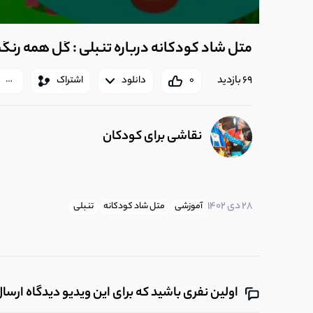
متل شاد کودکانه درباره تنبلی : گل همه رنگ
69 بازدید
0
دانلود
اشتراک
نقاشی برای کودکان
28 دی 1402
آموزشی
متل شاد کودکانه
تنبلی
اولین نفری باشید که برای این ویدیو دیدگاه ارسا