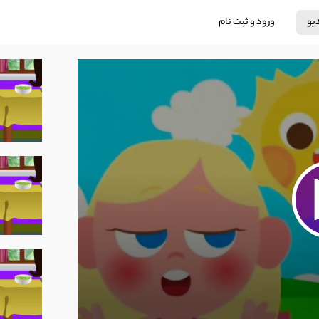
دیو
ورود و ثبت نام