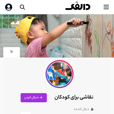
نقاشی برای کودکان
دنبال کردن
5
دنبال کننده