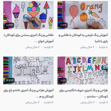
11:33
6:32
آموزش رنگ نارنجی به کودکان با نقاشی و
نقاشی و رنگ آمیزی بستنی برای کودکان |
بازی با اشیا
آموزش انواع ...
8 بازدید
.
2 سال پیش
12 بازدید
.
2 سال پیش
12:43
8:18
طراحی و رنگ آمیزی حروف انگلیسی برای
آموزش طراحی و رنگ آمیزی خانه و باغ برای
کودکان - ساده و ...
کودکان و م ...
9 بازدید
.
2 سال پیش
16 بازدید
.
2 سال پیش