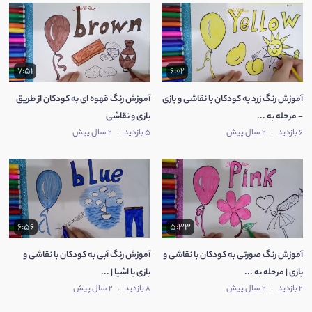
7:51
6:02
آموزش رنگ زرد به کودکان با نقاشی و بازی
آموزش رنگ قهوه ای به کودکان از طریق
- مرحله به ...
بازی و نقاشی
6 بازدید
.
2 سال پیش
5 بازدید
.
2 سال پیش
6:56
5:33
آموزش رنگ صورتی به کودکان با نقاشی و
آموزش رنگ آبی به کودکان با نقاشی و
بازی | مرحله به ...
بازی با اشیا | ...
2 بازدید
.
2 سال پیش
8 بازدید
.
2 سال پیش