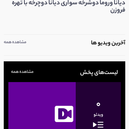
دیانا و‌‌‌‌روما دوشرخه سواری دیانا دوچرخه با تهره
فروزن
آخرین ویدیو ها
مشاهده همه
لیست‌های پخش
مشاهده همه
0
ویدئو