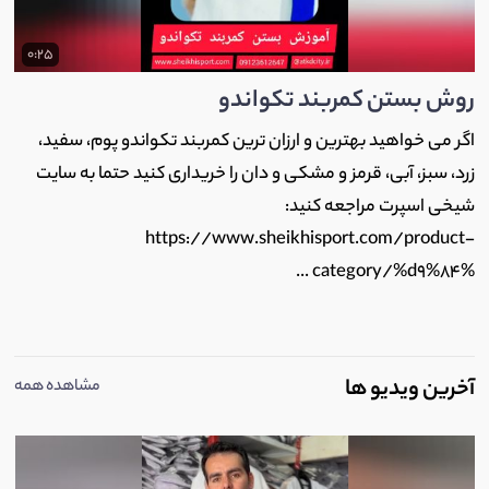
0:25
روش بستن کمربند تکواندو
اگر می خواهید بهترین و ارزان ترین کمربند تکواندو پوم، سفید،
زرد، سبز، آبی، قرمز و مشکی و دان را خریداری کنید حتما به سایت
شیخی اسپرت مراجعه کنید:
https://www.sheikhisport.com/product-
category/%d9%84% ...
آخرین ویدیو ها
مشاهده همه