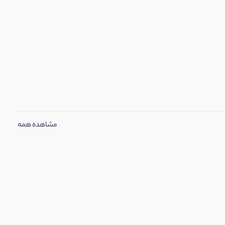
مشاهده همه