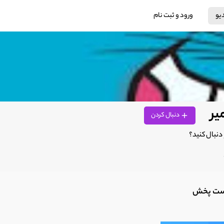
دیو
ورود و ثبت نام
یر
دنبال کردن
دنبال کنید؟
ست پخش‌