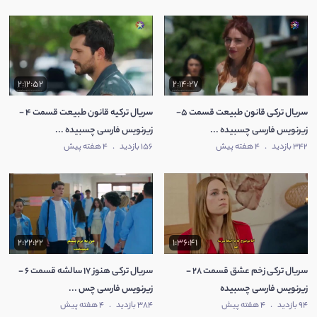
2:12:52
2:14:27
سریال ترکی قانون طبیعت قسمت 5-
سریال ترکیه قانون طبیعت قسمت 4 -
زیرنویس فارسی چسبیده ...
زیرنویس فارسی چسبیده ...
342 بازدید
.
4 هفته پیش
156 بازدید
.
4 هفته پیش
2:22:22
1:36:41
سریال ترکی زخم عشق قسمت 28 -
سریال ترکی هنوز 17 سالشه قسمت 6 -
زیرنویس فارسی چسبیده
زیرنویس فارسی چس ...
94 بازدید
.
4 هفته پیش
384 بازدید
.
4 هفته پیش