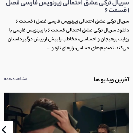
سریال ترکی عشق احتمالی زیرنویس فارسی فصل
1 قسمت 6
سریال ترکی عشق احتمالی زیرنویس فارسی فصل 1 قسمت 6
دانلود سریال ترکی عشق احتمالی قسمت 6 با زیرنویس فارسی با
روایت پرهیجان و احساسی، مخاطب را بیش از پیش درگیر داستان
می‌کند. تصمیم‌های حساس، رازهای تازه و ...
آخرین ویدیو ها
مشاهده همه