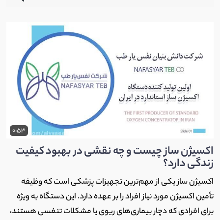
0:53
اکسیژن ساز چیست و چه نقشی در بهبود کیفیت
زندگی دارد؟
اکسیژن ساز یکی از مهم‌ترین تجهیزات پزشکی است که وظیفه
تأمین اکسیژن مورد نیاز افراد را بر عهده دارد. این دستگاه به ویژه
برای افرادی که دچار بیماری‌های ریوی یا مشکلات تنفسی هستند،