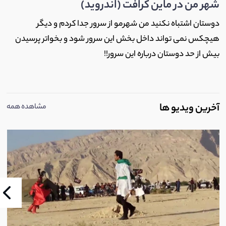
شهر من در ماین کرافت (اندروید)
دوستان اشتباه نکنید من شهرمو از سرور جدا کردم و دیگر
هیچکس نمی تواند داخل بخش این سرور شود و بخواتر پرسیدن
بیش از حد دوستان درباره این سرور!!
آخرین ویدیو ها
مشاهده همه