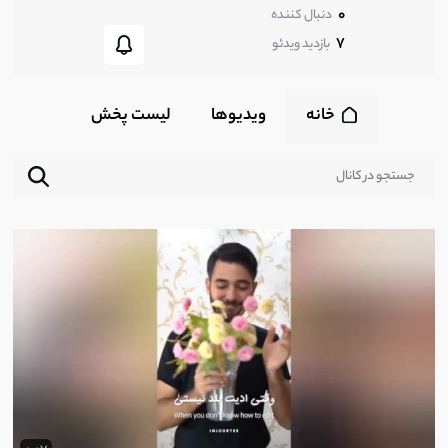
0
دنبال کننده
7
بازدید ویدئو
خانه
ویدیوها
لیست پخش‌