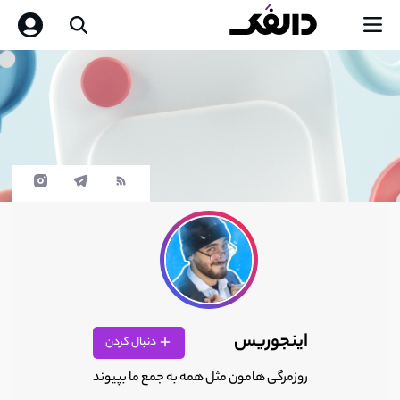
اینجوریس
دنبال کردن
روزمرگی هامون مثل همه به جمع ما بپیوند