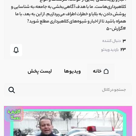
کلاهبرداری‌هاست. ما با هدف آگاهی‌بخشی به جامعه،به شناسایی و
پوشش دادن به بلایا و خطرات اطراف می‌پردازیم. از این به بعد، با ما
همراه باشید تا از اخبار و شیوه‌های کلاهبرداری مطلع شوید?
#گزارش-5
3
دنبال کننده
23
بازدید ویدئو
خانه
ویدیوها
لیست پخش‌