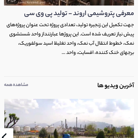
4:54
معرفی پتروشیمی اروند - تولید پی وی سی
جهت تکمیل این زنجیره تولید، تعدادی پروژه تحت عنوان پروژه‌های
پیش نیاز تعریف شده است. این پروژها عبارتنداز واحد شستشوی
نمک، خطوط انتقال آب نمک، واحد تغلیظ اسید سولفوریک،
برجهای خنک کننده، افسایت، واحد ...
آخرین ویدیو ها
مشاهده همه