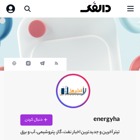
energyha
دنبال کردن
تیتر آخرین و جدیدترین اخبار نفت، گاز، پتروشیمی، آب و برق