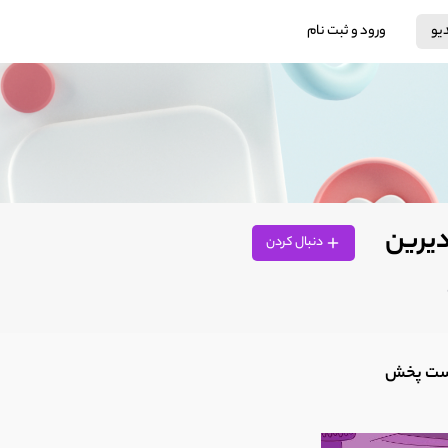
دیو
ورود و ثبت نام
دیرین
دنبال کردن
ست پخش‌