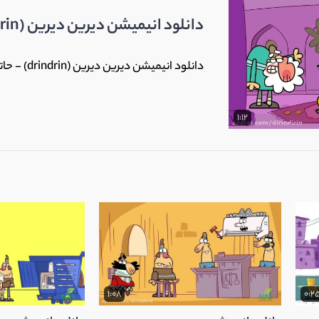
دانلود انیمیشن دیرین دیرین (drindrin) - حاتم طایی
دانلود انیمیشن دیرین دیرین (drindrin) - حاتم طایی
1:12
1:08
0:2