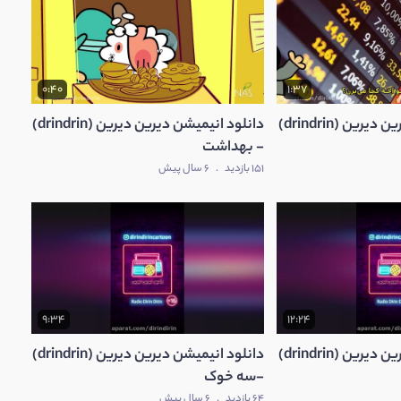
0:40
1:37
دانلود انیمیشن دیرین دیرین (drindrin)
دانلود انیمیشن دیرین دیرین (drindrin)
- بهداشت
151 بازدید
.
6 سال پیش
9:34
12:24
دانلود انیمیشن دیرین دیرین (drindrin)
دانلود انیمیشن دیرین دیرین (drindrin)
-سه خوک
64 بازدید
.
6 سال پیش