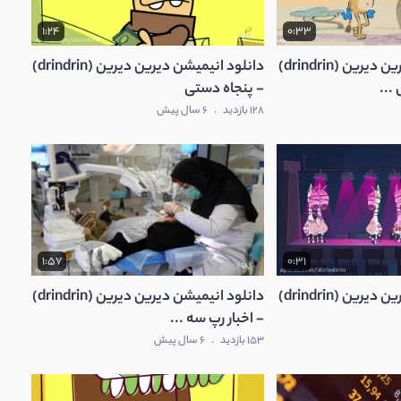
1:24
0:33
دانلود انیمیشن دیرین دیرین (drindrin)
دانلود انیمیشن دیرین دیرین (drindrin)
..
- پنجاه دستی
128 بازدید
.
6 سال پیش
1:57
0:31
دانلود انیمیشن دیرین دیرین (drindrin)
دانلود انیمیشن دیرین دیرین (drindrin)
- اخبار رپ سه ...
153 بازدید
.
6 سال پیش