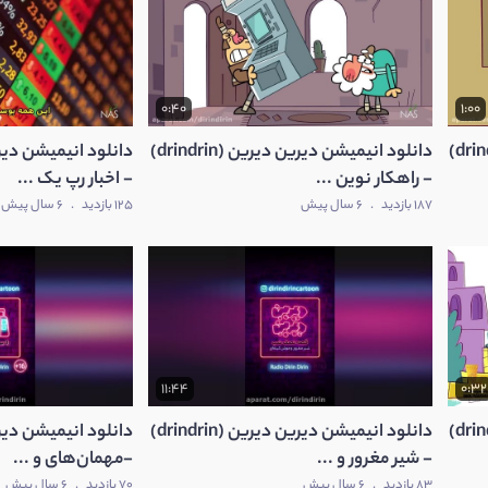
0:40
1:00
دانلود انیمیشن دیرین دیرین (drindrin)
دانلود انیمیشن دیرین دیرین (drindrin)
- راهکار نوین ...
- اخبار رپ یک ...
187 بازدید
.
6 سال پیش
125 بازدید
.
6 سال پیش
11:44
0:32
دانلود انیمیشن دیرین دیرین (drindrin)
دانلود انیمیشن دیرین دیرین (drindrin)
- شیر مغرور و ...
-مهمان‌های و ...
83 بازدید
.
6 سال پیش
70 بازدید
.
6 سال پیش