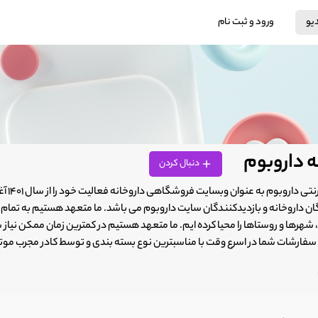
دیو
ورود و ثبت نام
ه داروبوم
دنبال کردن
داروخ
ن داروخانه و بازدیدکنندگان سایت داروبوم می باشد. ما متعهد هستیم به تمام نق
هرها و روستاها را محیا کرده ایم. ما متعهد هستیم در کمترین زمان ممکن نیاز ش
فارشات شما در اسرع وقت با مناسبترین نوع بسته بندی و توسط کادر مجرب موت