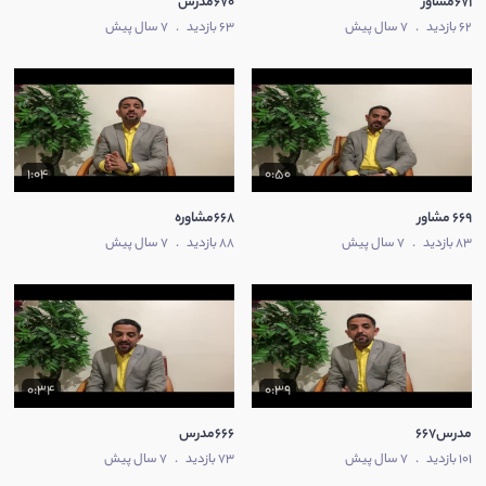
671مشاور
670مدرس
62 بازدید
.
7 سال پیش
63 بازدید
.
7 سال پیش
1:04
0:50
669 مشاور
668مشاوره
83 بازدید
.
7 سال پیش
88 بازدید
.
7 سال پیش
0:34
0:39
مدرس667
666مدرس
101 بازدید
.
7 سال پیش
73 بازدید
.
7 سال پیش