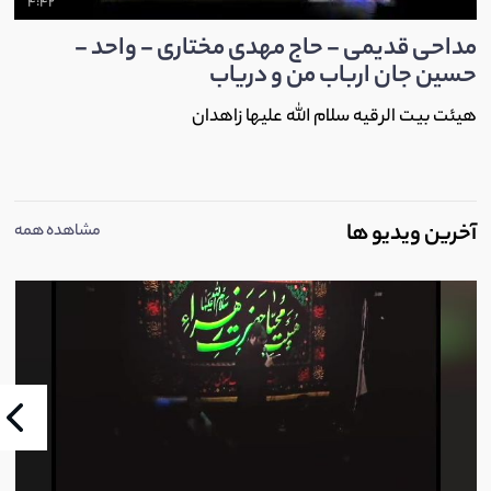
4:42
مداحی قدیمی - حاج مهدی مختاری - واحد -
حسین جان ارباب من و دریاب
هیئت بیت الرقیه سلام الله علیها زاهدان
آخرین ویدیو ها
مشاهده همه