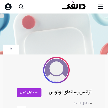
آژانس رسانه‌ای لوتوس
دنبال کردن
0
دنبال کننده