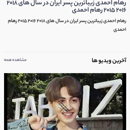
رهام احمدی زیباترین پسر ایران در سال های 2018
2016 2015 رهام احمدی
رهام احمدی زیباترین پسر ایران در سال های 2018 2016 2015 رهام
احمدی
آخرین ویدیو ها
مشاهده همه