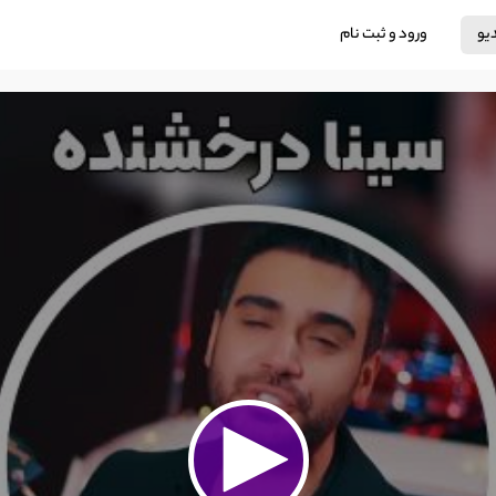
دیو
ورود و ثبت نام