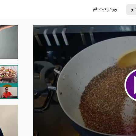
دیو
ورود و ثبت نام