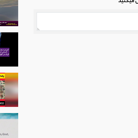
ل میکنید