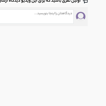
اولین نفری باشید که برای این ویدیو دیدگاه ارسا