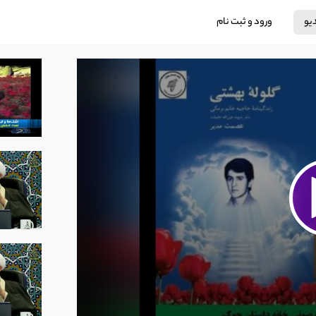
دیو
ورود و ثبت نام