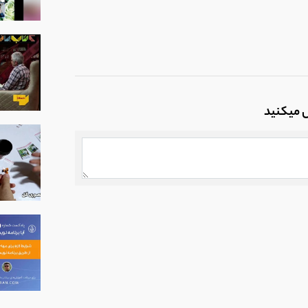
ل میکنید