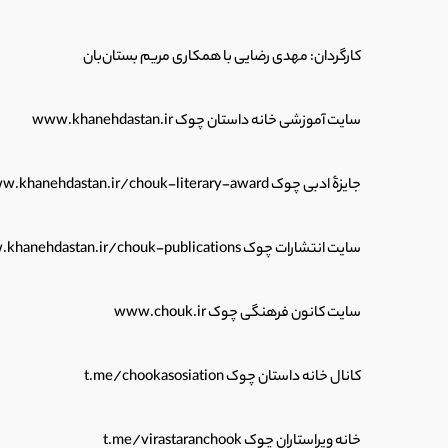
کارگردان: مهدی رضایی با همکاری مریم بستان‌بان
سایت آموزشی خانه داستان چوک www.khanehdastan.ir
جایزۀ ادبی چوک www.khanehdastan.ir/chouk-literary-award
سایت انتشارات چوک www.khanehdastan.ir/chouk-publications
سایت کانون فرهنگی چوک www.chouk.ir
کانال خانه داستان چوک t.me/chookasosiation
خانه ویراستاران چوک t.me/virastaranchook