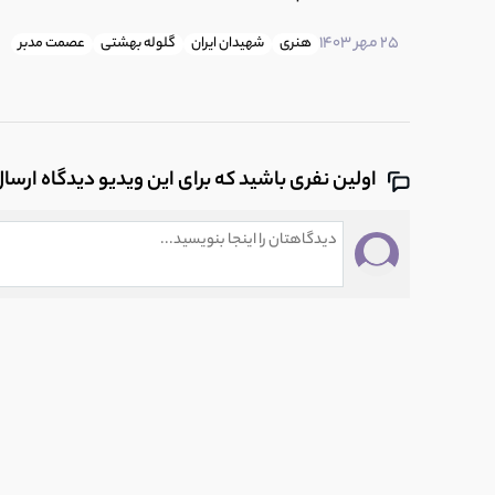
25 مهر 1403
هنری
شهیدان ایران
گلوله بهشتی
عصمت مدبر
اولین نفری باشید که برای این ویدیو دیدگاه ارسا