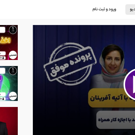
دیو
ورود و ثبت نام