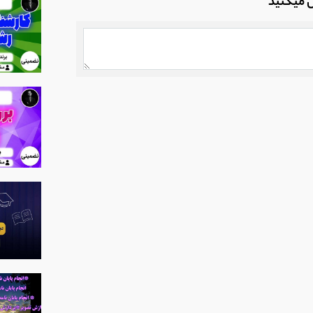
ل میکنید