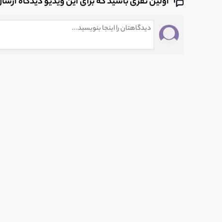
اولین نفری باشید که برای این ویدیو دیدگاه ارسا