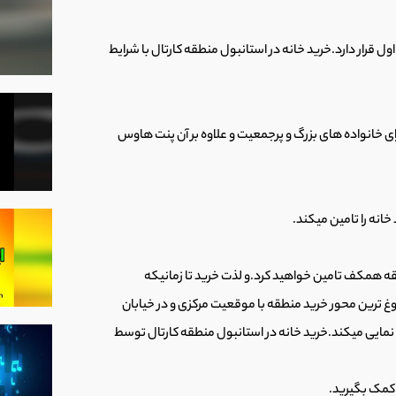
ل قرار دارد.خرید خانه در استانبول منطقه کارتال با شرایط
 خانواده های بزرگ و پرجمعیت و علاوه بر آن پنت هاوس
انه را تامین میکند.
طبقه همکف تامین خواهید کرد.و لذت خرید تا زمانیکه
شلوغ ترین محور خرید منطقه با موقعیت مرکزی و در خیابان
 نمایی میکند.خرید خانه در استانبول منطقه کارتال توسط
 کمک بگیرید.