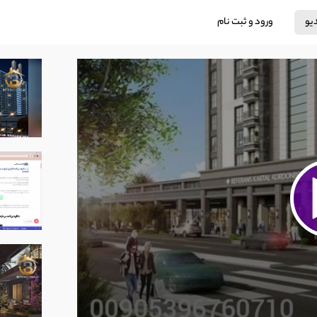
دیو
ورود و ثبت نام