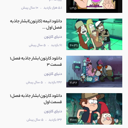
.
5.1 هزار بازدید
10 سال پیش
1:35
دانلود انیمه (کارتون)ابشار جاذبه
فصل اول ...
دنیای کارتون
.
61 بازدید
5 سال پیش
20:31
دانلود کارتون ابشار جاذبه فصل 1
قسمت 3
دنیای کارتون
.
242 بازدید
5 سال پیش
21:42
دانلود کارتون ابشار جاذبه فصل 1
قسمت اول
دنیای کارتون
.
132 بازدید
5 سال پیش
21:00