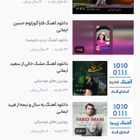
.
5.1 هزار بازدید
12 سال پیش
3:47
دانلود آهنگ قارا گوزلوم حسین
ایمانی
دانلود آهنگ جدید بامیصدا
.
24 بازدید
3 سال پیش
0:15
دانلود آهنگ مشک خالی از سعید
ایمانی
بهترین های موسیقی
.
124 بازدید
6 سال پیش
3:40
دانلود آهنگ یه سال و نیمه از فرید
ایمانی
بهترین های موسیقی
.
131 بازدید
6 سال پیش
3:48