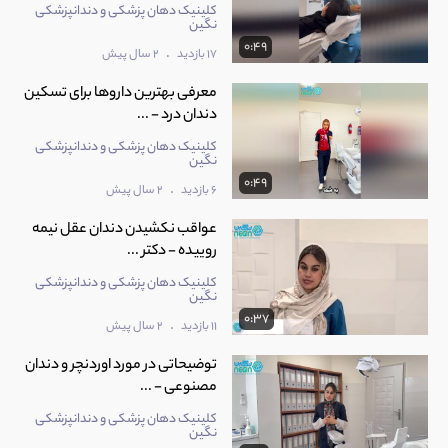
کلینیک دهان پزشکی و دندانپزشکی
نگین
0:49
.
17 بازدید
2 سال پیش
معرفی بهترین داروها برای تسکین
دندان درد - ...
کلینیک دهان پزشکی و دندانپزشکی
نگین
0:49
.
6 بازدید
2 سال پیش
عواقب نکشیدن دندان عقل نیمه
روییده - دکتر ...
کلینیک دهان پزشکی و دندانپزشکی
نگین
0:37
.
11 بازدید
2 سال پیش
توضیحاتی در مورد اوردنچر و دندان
مصنوعی - ...
کلینیک دهان پزشکی و دندانپزشکی
نگین