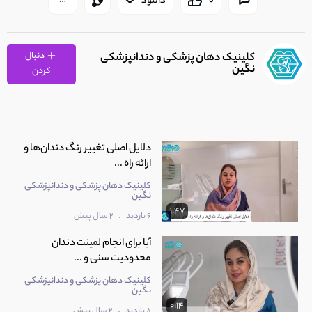
0
دانلود
دنبال
کلینیک دهان پزشکی و دندانپزشکی
نگین
کردن
دلایل اصلی تغییر رنگ دندان‌ها و
ارائه راه ...
کلینیک دهان پزشکی و دندانپزشکی
نگین
1:47
.
6 بازدید
2 سال پیش
آیا برای انجام لمینت دندان
محدودیت سنی و ...
کلینیک دهان پزشکی و دندانپزشکی
نگین
0:14
.
8 بازدید
2 سال پیش